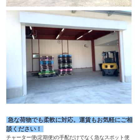
急な荷物でも柔軟に対応。運賃もお気軽にご相
談ください！
チャーター便(定期便)の手配だけでなく急なスポット便