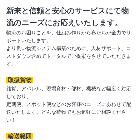
新来と信頼と安心のサービスにて物
流のニーズにお応えいたします。
物流のお困りごとを、仕組み作りから私たちが全力でサ
ポートいたします。
より良い物流システム構築のために、人材サポート、コ
ストダウン含めてトータルでご提案をさせていただきま
す。
取扱貨物
雑貨、アパレル、現場資材・部材、機械など幅広く対応
しており、
定期便、スポット便などのお客様のニーズにあわせて配
送いたします。どんな荷物でもお気軽にご相談くださ
い！
輸送範囲