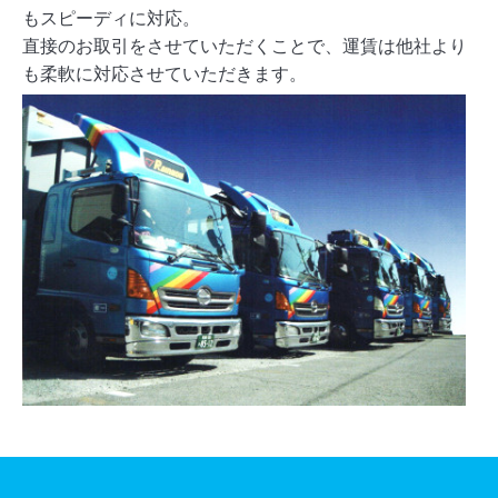
もスピーディに対応。
直接のお取引をさせていただくことで、運賃は他社より
も柔軟に対応させていただきます。