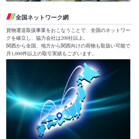
全国ネットワーク網
貨物運送取扱事業をおこなうことで、全国のネットワー
クを確立し、協力会社は200社以上。
関西から全国、地方から関西向けの荷物も取扱い可能で
月1,000件以上の取引実績もございます。