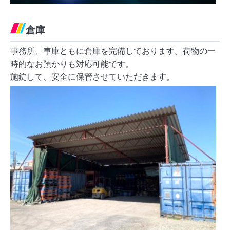
倉庫
事務所、車庫ともに倉庫を完備しております。荷物の一
時的なお預かりも対応可能です。
施錠して、安全に保管させていただきます。